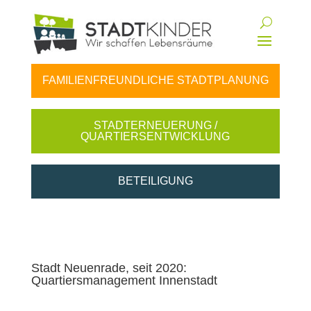
FAMILIENFREUNDLICHE STADTPLANUNG
STADTERNEUERUNG /
QUARTIERSENTWICKLUNG
BETEILIGUNG
Stadt Neuenrade, seit 2020:
Quartiersmanagement Innenstadt