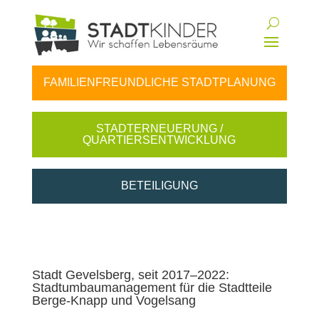
FAMILIENFREUNDLICHE STADTPLANUNG
STADTERNEUERUNG /
QUARTIERSENTWICKLUNG
BETEILIGUNG
Stadt Gevelsberg, seit 2017–2022:
Stadtumbaumanagement für die Stadtteile
Berge-Knapp und Vogelsang