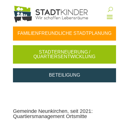
FAMILIENFREUNDLICHE STADTPLANUNG
STADTERNEUERUNG /
QUARTIERSENTWICKLUNG
BETEILIGUNG
Gemeinde Neunkirchen, seit 2021:
Quartiersmanagement Ortsmitte