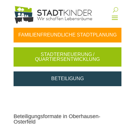
FAMILIENFREUNDLICHE STADTPLANUNG
STADTERNEUERUNG /
QUARTIERSENTWICKLUNG
BETEILIGUNG
Beteiligungsformate in Oberhausen-
Osterfeld