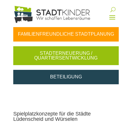
FAMILIENFREUNDLICHE STADTPLANUNG
STADTERNEUERUNG /
QUARTIERSENTWICKLUNG
BETEILIGUNG
Spielplatzkonzepte für die Städte
Lüdenscheid und Würselen